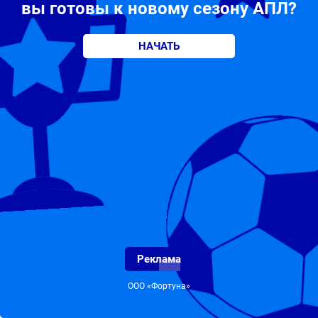
вы готовы к новому сезону АПЛ?
НАЧАТЬ
Реклама
ООО «Фортуна»